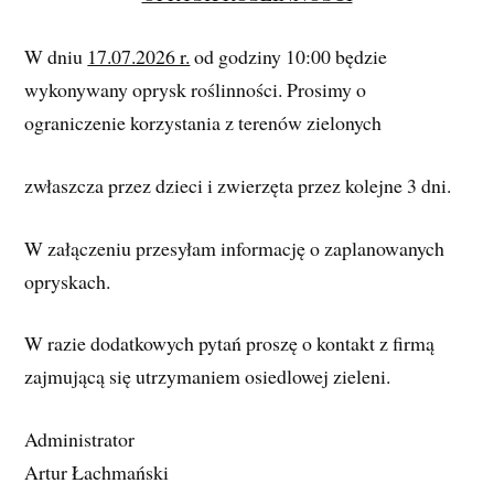
W dniu 
17.07.2026 r.
 od godziny 10:00 będzie 
wykonywany oprysk roślinności. Prosimy o 
ograniczenie korzystania z terenów zielonych 
zwłaszcza przez dzieci i zwierzęta przez kolejne 3 dni.
W załączeniu przesyłam informację o zaplanowanych 
opryskach.  
W razie dodatkowych pytań proszę o kontakt z firmą 
zajmującą się utrzymaniem osiedlowej zieleni. 
Administrator 
Artur Łachmański