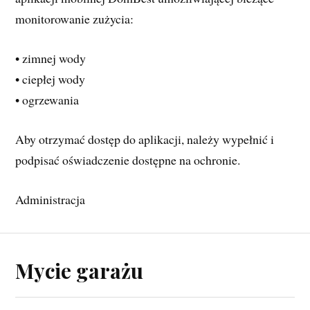
monitorowanie zużycia:
• zimnej wody
• ciepłej wody
• ogrzewania
Aby otrzymać dostęp do aplikacji, należy wypełnić i 
podpisać oświadczenie dostępne na ochronie.
Administracja
Mycie garażu