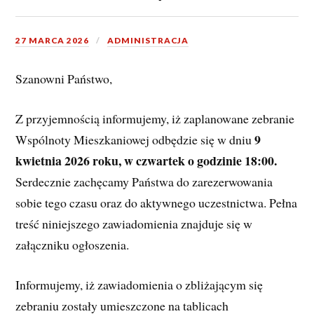
27 MARCA 2026
ADMINISTRACJA
Szanowni Państwo,
Z przyjemnością informujemy, iż zaplanowane zebranie 
9 
Wspólnoty Mieszkaniowej odbędzie się w dniu 
kwietnia 2026 roku, w czwartek o godzinie 18:00.
Serdecznie zachęcamy Państwa do zarezerwowania 
sobie tego czasu oraz do aktywnego uczestnictwa. Pełna 
treść niniejszego zawiadomienia znajduje się w 
załączniku ogłoszenia.
Informujemy, iż zawiadomienia o zbliżającym się 
zebraniu zostały umieszczone na tablicach 