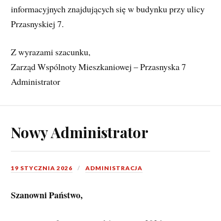
informacyjnych znajdujących się w budynku przy ulicy 
Przasnyskiej 7.
Z wyrazami szacunku,
Zarząd Wspólnoty Mieszkaniowej – Przasnyska 7
Administrator
Nowy Administrator
19 STYCZNIA 2026
ADMINISTRACJA
Szanowni Państwo,