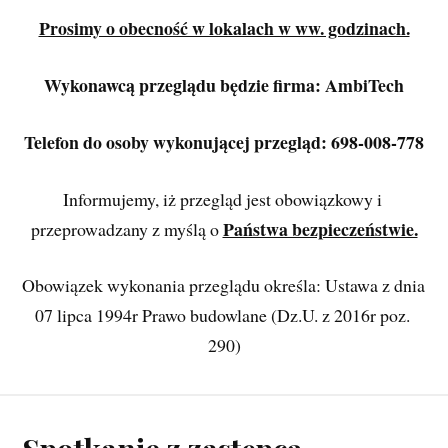
Prosimy o obecność w lokalach w ww. godzinach.
Wykonawcą przeglądu będzie firma: AmbiTech
Telefon do osoby wykonującej przegląd: 698-008-778
Informujemy, iż przegląd jest obowiązkowy i 
Państwa bezpieczeństwie.
przeprowadzany z myślą o 
Obowiązek wykonania przeglądu określa: Ustawa z dnia 
07 lipca 1994r Prawo budowlane (Dz.U. z 2016r poz. 
290)