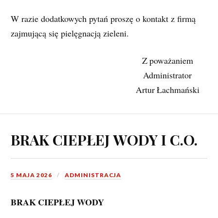
W razie dodatkowych pytań proszę o kontakt z firmą 
zajmującą się pielęgnacją zieleni.
Z poważaniem
Administrator
Artur Łachmański
BRAK CIEPŁEJ WODY I C.O.
5 MAJA 2026
ADMINISTRACJA
BRAK CIEPŁEJ WODY