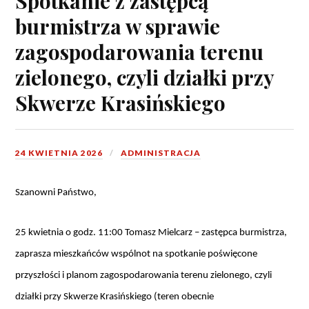
Spotkanie z zastępcą
burmistrza w sprawie
zagospodarowania terenu
zielonego, czyli działki przy
Skwerze Krasińskiego
24 KWIETNIA 2026
ADMINISTRACJA
Szanowni Państwo,
25 kwietnia o godz. 11:00 Tomasz Mielcarz – zastępca burmistrza, 
zaprasza mieszkańców wspólnot na spotkanie poświęcone 
przyszłości i planom zagospodarowania terenu zielonego, czyli 
działki przy Skwerze Krasińskiego (teren obecnie 