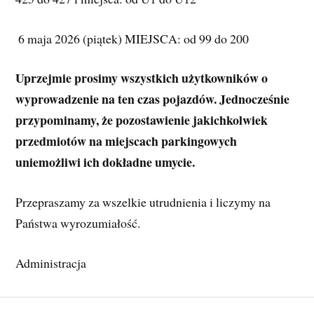
 6 maja 2026 (piątek) MIEJSCA: od 99 do 200 
Uprzejmie prosimy wszystkich użytkowników o 
wyprowadzenie na ten czas pojazdów. Jednocześnie 
przypominamy, że pozostawienie jakichkolwiek 
przedmiotów na miejscach parkingowych 
uniemożliwi ich dokładne umycie.
Przepraszamy za wszelkie utrudnienia i liczymy na 
Państwa wyrozumiałość.
Administracja 