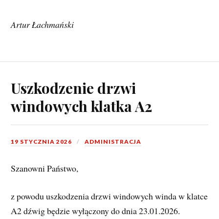
Artur Łachmański
Uszkodzenie drzwi
windowych klatka A2
19 STYCZNIA 2026
ADMINISTRACJA
Szanowni Państwo,
z powodu uszkodzenia drzwi windowych winda w klatce 
A2 dźwig będzie wyłączony do dnia 23.01.2026.