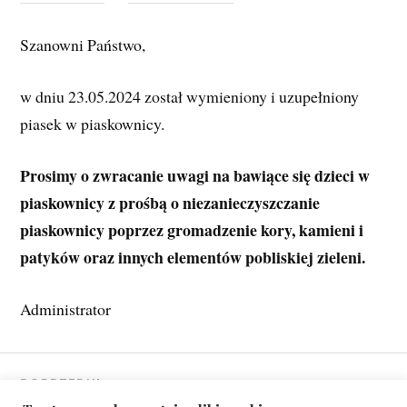
Szanowni Państwo,
w dniu 23.05.2024 został wymieniony i uzupełniony 
piasek w piaskownicy. 
Prosimy o zwracanie uwagi na bawiące się dzieci w 
piaskownicy z prośbą o niezanieczyszczanie 
piaskownicy poprzez gromadzenie kory, kamieni i 
patyków oraz innych elementów pobliskiej zieleni. 
Administrator 
POPRZEDNI